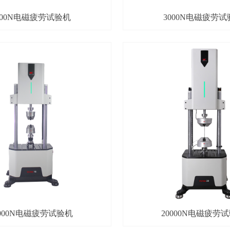
000N电磁疲劳试验机
3000N电磁疲劳试
0000N电磁疲劳试验机
20000N电磁疲劳