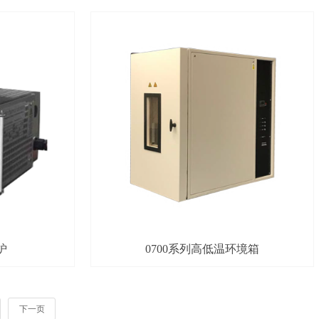
炉
0700系列高低温环境箱
下一页