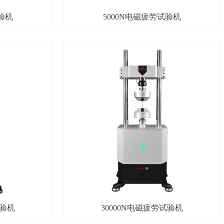
验机
5000N电磁疲劳试验机
试验机
30000N电磁疲劳试验机