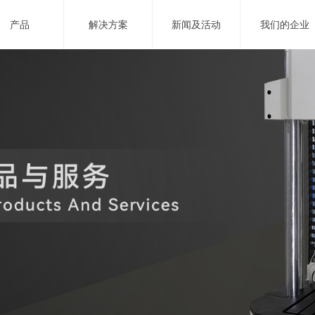
产品
解决方案
新闻及活动
我们的企业