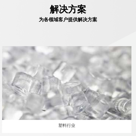
解决方案
为各领域客户提供解决方案
塑料行业