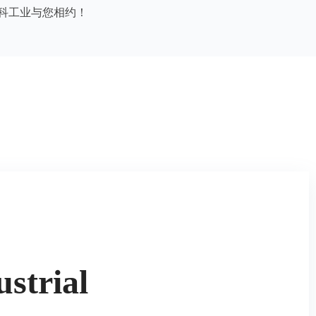
strial