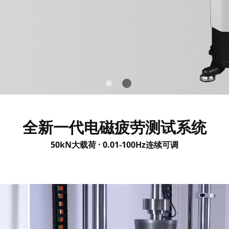
全新一代电磁疲劳测试系统
50kN大载荷 · 0.01-100Hz连续可调