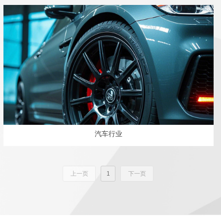
汽车行业
上一页
1
下一页