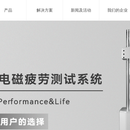
产品
解决方案
新闻及活动
我们的企业