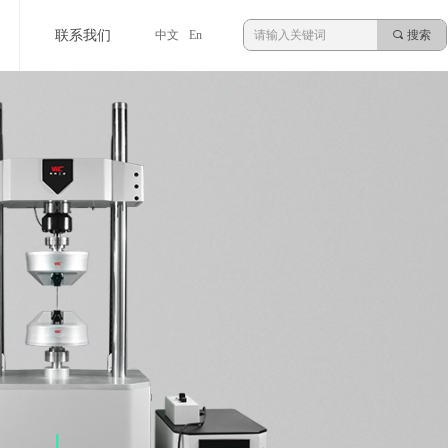
联系我们
中文
En
끠
搜索