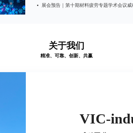
科普 | 如何让压缩疲劳测试简单化？
넷
关于我们
精准、可靠、创新、共赢
VIC-indu