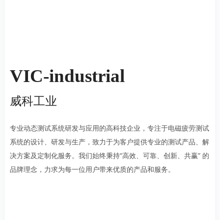
VIC-industrial
威科工业
专业动态测试系统研发与应用的高科技企业，专注于电磁疲劳测试
系统的设计、研发与生产，致力于为客户提供专业的测试产品、解
决方案及定制化服务。我们始终秉持“高效、可靠、创新、共赢” 的
品牌理念，力求为每一位用户带来优质的产品和服务。