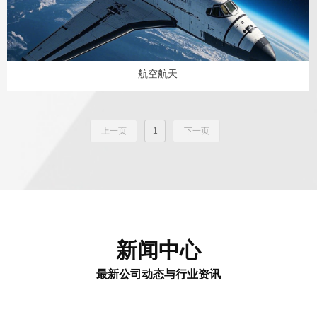
航空航天
上一页
1
下一页
新闻中心
最新公司动态与行业资讯