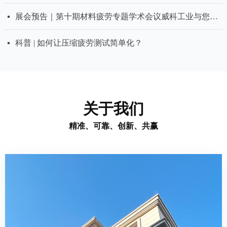
展会预告｜第十期材料疲劳专题学术会议威科工业与您相约！
넷
科普 | 如何让压缩疲劳测试简单化？
넷
关于我们
精准、可靠、创新、共赢