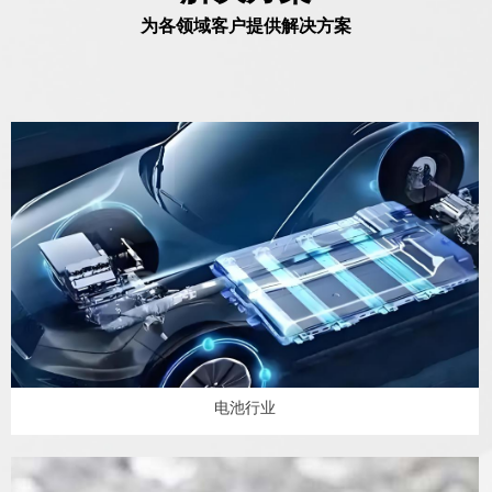
为各领域客户提供解决方案
电池行业