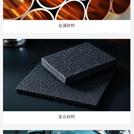
金属材料
复合材料