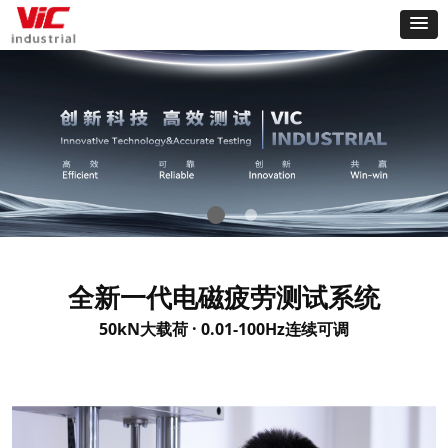
全新一代电磁疲劳测试系统
50kN大载荷 · 0.01-100Hz连续可调