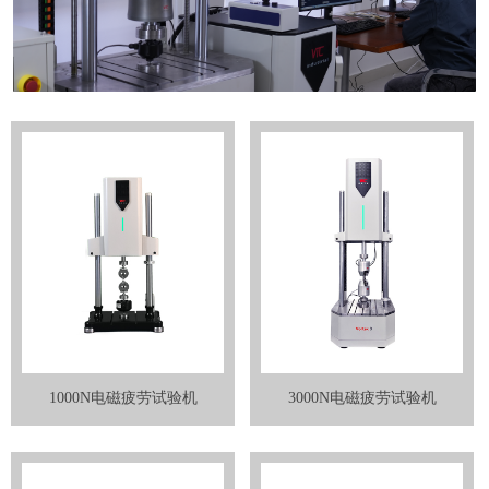
1000N电磁疲劳试验机
3000N电磁疲劳试验机